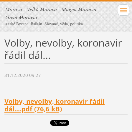
Morava - Velká Morava - Magna Moravia -
Great Moravia
a také Byzanc, Balkán, Slované, věda, politika
Volby, nevolby, koronavir
řádil dál...
31.12.2020 09:27
Volby, nevolby, koronavir řádil
dál....pdf (76,6 kB)