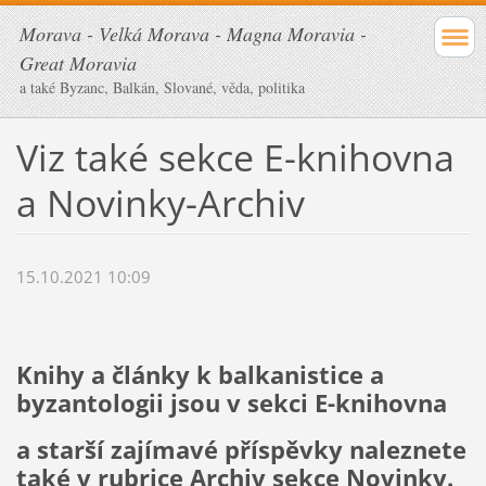
Morava - Velká Morava - Magna Moravia -
Great Moravia
a také Byzanc, Balkán, Slované, věda, politika
Viz také sekce E-knihovna
a Novinky-Archiv
15.10.2021 10:09
Knihy a články k balkanistice a
byzantologii jsou v sekci E-knihovna
a starší zajímavé příspěvky naleznete
také v rubrice Archiv sekce Novinky.